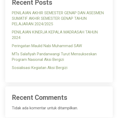
Recent Posts
PENILAIAN AKHIR SEMESTER GENAP DAN ASESMEN
SUMATIF AKHIR SEMESTER GENAP TAHUN
PELAJARAN 2024/2025
PENILAIAN KINERJA KEPALA MADRASAH TAHUN
2024
Peringatan Maulid Nabi Muhammad SAW
MTs Salafiyah Pandanwangi Turut Mensukseskan
Program Nasional Aksi Bergizi
Sosialisasi Kegiatan Aksi Bergizi
Recent Comments
Tidak ada komentar untuk ditampilkan.