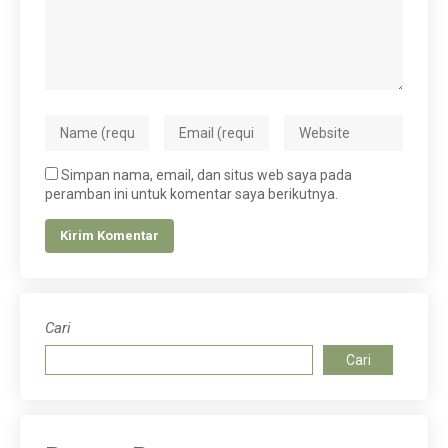
Simpan nama, email, dan situs web saya pada
peramban ini untuk komentar saya berikutnya.
Cari
Cari