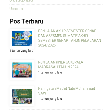
Uncategorized
Upacara
Pos Terbaru
PENILAIAN AKHIR SEMESTER GENAP
DAN ASESMEN SUMATIF AKHIR
SEMESTER GENAP TAHUN PELAJARAN
2024/2025
1 tahun yang lalu
PENILAIAN KINERJA KEPALA
MADRASAH TAHUN 2024
1 tahun yang lalu
Peringatan Maulid Nabi Muhammad
SAW
1 tahun yang lalu