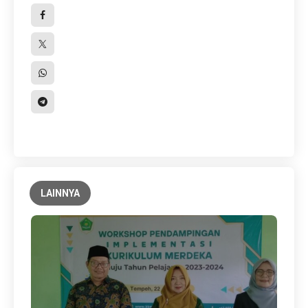
LAINNYA