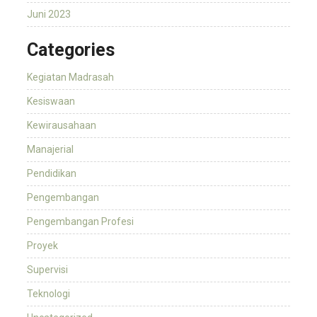
Juni 2023
Categories
Kegiatan Madrasah
Kesiswaan
Kewirausahaan
Manajerial
Pendidikan
Pengembangan
Pengembangan Profesi
Proyek
Supervisi
Teknologi