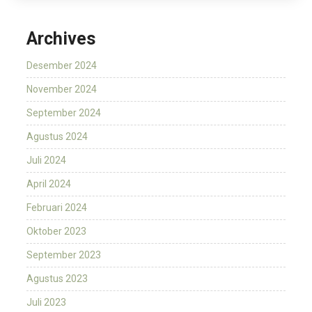
Archives
Desember 2024
November 2024
September 2024
Agustus 2024
Juli 2024
April 2024
Februari 2024
Oktober 2023
September 2023
Agustus 2023
Juli 2023