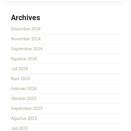
Archives
Desember 2024
November 2024
September 2024
Agustus 2024
Juli 2024
April 2024
Februari 2024
Oktober 2023
September 2023
Agustus 2023
Juli 2023