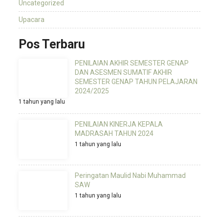
Uncategorized
Upacara
Pos Terbaru
PENILAIAN AKHIR SEMESTER GENAP
DAN ASESMEN SUMATIF AKHIR
SEMESTER GENAP TAHUN PELAJARAN
2024/2025
1 tahun yang lalu
PENILAIAN KINERJA KEPALA
MADRASAH TAHUN 2024
1 tahun yang lalu
Peringatan Maulid Nabi Muhammad
SAW
1 tahun yang lalu