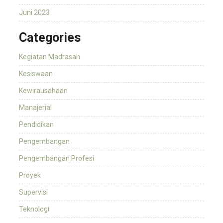
Juni 2023
Categories
Kegiatan Madrasah
Kesiswaan
Kewirausahaan
Manajerial
Pendidikan
Pengembangan
Pengembangan Profesi
Proyek
Supervisi
Teknologi