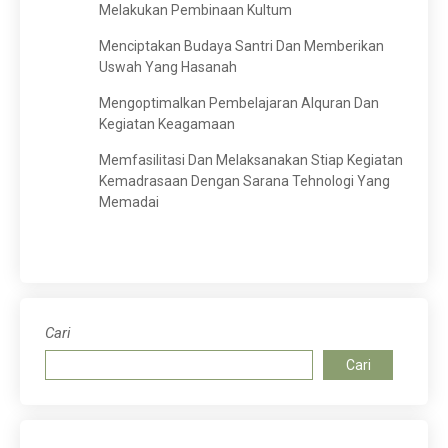
Melakukan Pembinaan Kultum
Menciptakan Budaya Santri Dan Memberikan
Uswah Yang Hasanah
Mengoptimalkan Pembelajaran Alquran Dan
Kegiatan Keagamaan
Memfasilitasi Dan Melaksanakan Stiap Kegiatan
Kemadrasaan Dengan Sarana Tehnologi Yang
Memadai
Cari
Cari