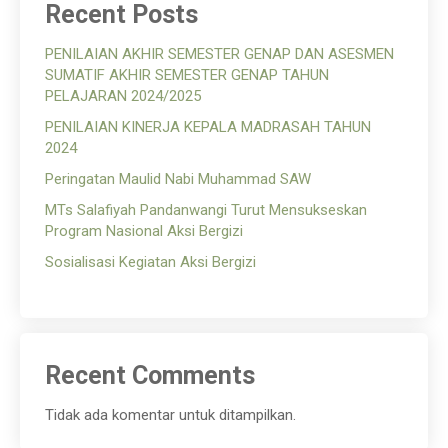
Recent Posts
PENILAIAN AKHIR SEMESTER GENAP DAN ASESMEN
SUMATIF AKHIR SEMESTER GENAP TAHUN
PELAJARAN 2024/2025
PENILAIAN KINERJA KEPALA MADRASAH TAHUN
2024
Peringatan Maulid Nabi Muhammad SAW
MTs Salafiyah Pandanwangi Turut Mensukseskan
Program Nasional Aksi Bergizi
Sosialisasi Kegiatan Aksi Bergizi
Recent Comments
Tidak ada komentar untuk ditampilkan.