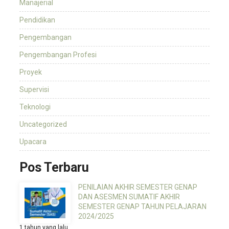
Manajerial
Pendidikan
Pengembangan
Pengembangan Profesi
Proyek
Supervisi
Teknologi
Uncategorized
Upacara
Pos Terbaru
PENILAIAN AKHIR SEMESTER GENAP
DAN ASESMEN SUMATIF AKHIR
SEMESTER GENAP TAHUN PELAJARAN
2024/2025
1 tahun yang lalu