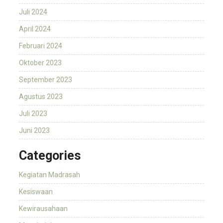
Juli 2024
April 2024
Februari 2024
Oktober 2023
September 2023
Agustus 2023
Juli 2023
Juni 2023
Categories
Kegiatan Madrasah
Kesiswaan
Kewirausahaan