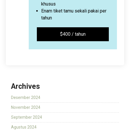
khusus
Enam tiket tamu sekali pakai per
tahun
$400 / tahun
Archives
Desember 2024
November 2024
September 2024
Agustus 2024