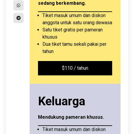
sedang berkembang.
Tiket masuk umum dan diskon
anggota untuk satu orang dewasa
Satu tiket gratis per pameran
khusus
Dua tiket tamu sekali pakai per
tahun
$110 / tahun
Keluarga
Mendukung pameran khusus.
Tiket masuk umum dan diskon