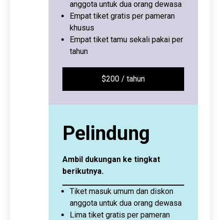
anggota untuk dua orang dewasa
Empat tiket gratis per pameran
khusus
Empat tiket tamu sekali pakai per
tahun
$200 / tahun
Pelindung
Ambil dukungan ke tingkat
berikutnya.
Tiket masuk umum dan diskon
anggota untuk dua orang dewasa
Lima tiket gratis per pameran