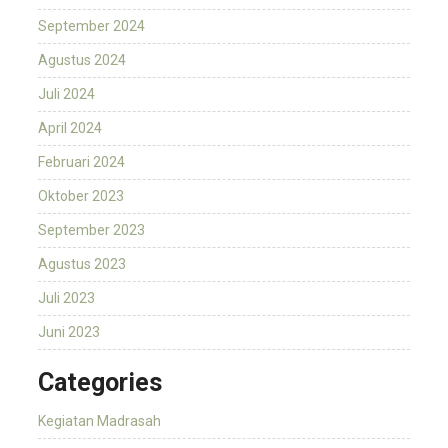
September 2024
Agustus 2024
Juli 2024
April 2024
Februari 2024
Oktober 2023
September 2023
Agustus 2023
Juli 2023
Juni 2023
Categories
Kegiatan Madrasah