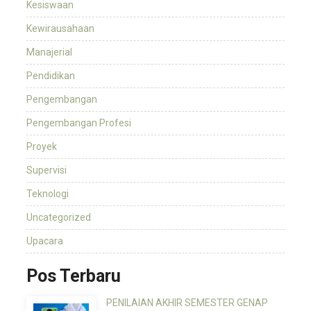
Kesiswaan
Kewirausahaan
Manajerial
Pendidikan
Pengembangan
Pengembangan Profesi
Proyek
Supervisi
Teknologi
Uncategorized
Upacara
Pos Terbaru
PENILAIAN AKHIR SEMESTER GENAP