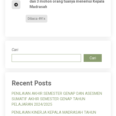
dan 3 mohon orang tuanya menemui Kepala
Madrasah
Dibaca 491x
Cari
Cari
Recent Posts
PENILAIAN AKHIR SEMESTER GENAP DAN ASESMEN
SUMATIF AKHIR SEMESTER GENAP TAHUN
PELAJARAN 2024/2025
PENILAIAN KINERJA KEPALA MADRASAH TAHUN