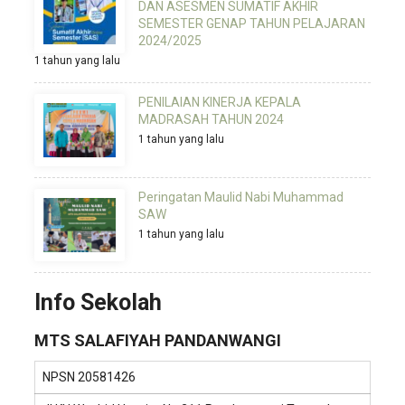
DAN ASESMEN SUMATIF AKHIR
SEMESTER GENAP TAHUN PELAJARAN
2024/2025
1 tahun yang lalu
PENILAIAN KINERJA KEPALA
MADRASAH TAHUN 2024
1 tahun yang lalu
Peringatan Maulid Nabi Muhammad
SAW
1 tahun yang lalu
Info Sekolah
MTS SALAFIYAH PANDANWANGI
NPSN
20581426