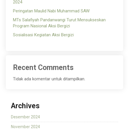
2024
Peringatan Maulid Nabi Muhammad SAW
MTs Salafiyah Pandanwangi Turut Mensukseskan
Program Nasional Aksi Bergizi
Sosialisasi Kegiatan Aksi Bergizi
Recent Comments
Tidak ada komentar untuk ditampilkan.
Archives
Desember 2024
November 2024