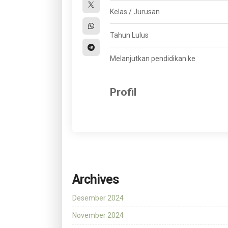
Kelas / Jurusan
Tahun Lulus
Melanjutkan pendidikan ke
Profil
Archives
Desember 2024
November 2024