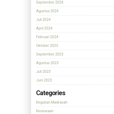
September 2024
Agustus 2024
Juli 2024
April 2024
Februari 2024
Oktober 2023
September 2023
Agustus 2023
Juli 2023
Juni 2023
Categories
Kegiatan Madrasah
Kesiswaan