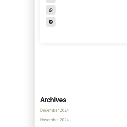
Archives
Desember 2024
November 2024