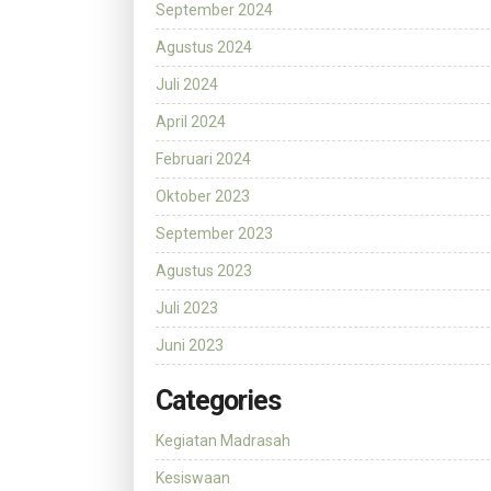
September 2024
Agustus 2024
Juli 2024
April 2024
Februari 2024
Oktober 2023
September 2023
Agustus 2023
Juli 2023
Juni 2023
Categories
Kegiatan Madrasah
Kesiswaan