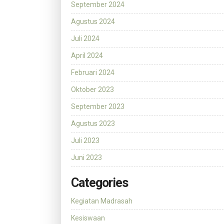
September 2024
Agustus 2024
Juli 2024
April 2024
Februari 2024
Oktober 2023
September 2023
Agustus 2023
Juli 2023
Juni 2023
Categories
Kegiatan Madrasah
Kesiswaan