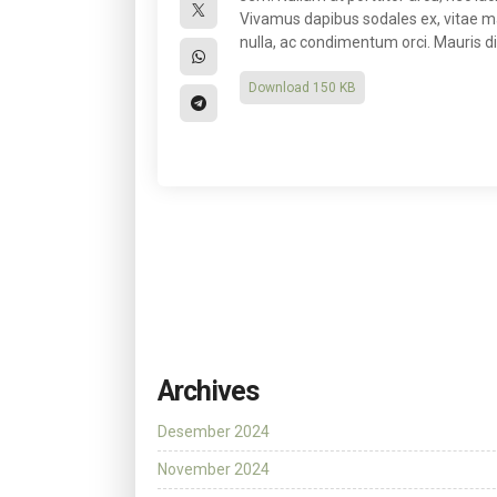
Vivamus dapibus sodales ex, vitae 
nulla, ac condimentum orci. Mauris dia
Download
150 KB
Archives
Desember 2024
November 2024