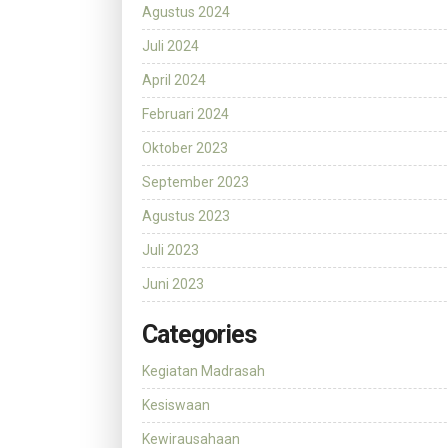
Agustus 2024
Juli 2024
April 2024
Februari 2024
Oktober 2023
September 2023
Agustus 2023
Juli 2023
Juni 2023
Categories
Kegiatan Madrasah
Kesiswaan
Kewirausahaan