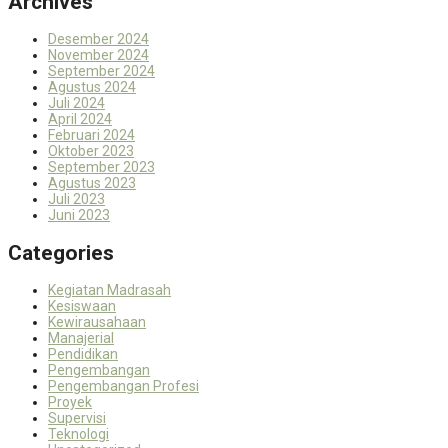
Archives
Desember 2024
November 2024
September 2024
Agustus 2024
Juli 2024
April 2024
Februari 2024
Oktober 2023
September 2023
Agustus 2023
Juli 2023
Juni 2023
Categories
Kegiatan Madrasah
Kesiswaan
Kewirausahaan
Manajerial
Pendidikan
Pengembangan
Pengembangan Profesi
Proyek
Supervisi
Teknologi