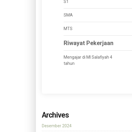
S1
SMA
MTS
Riwayat Pekerjaan
Mengajar di MI Salafiyah 4
tahun
Archives
Desember 2024