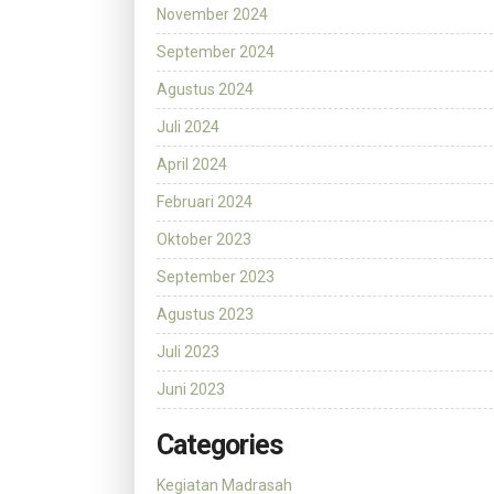
November 2024
September 2024
Agustus 2024
Juli 2024
April 2024
Februari 2024
Oktober 2023
September 2023
Agustus 2023
Juli 2023
Juni 2023
Categories
Kegiatan Madrasah