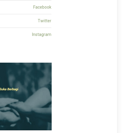
Facebook
Twitter
Instagram