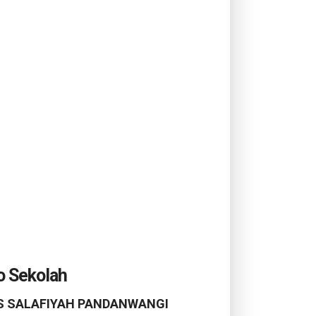
o Sekolah
 SALAFIYAH PANDANWANGI