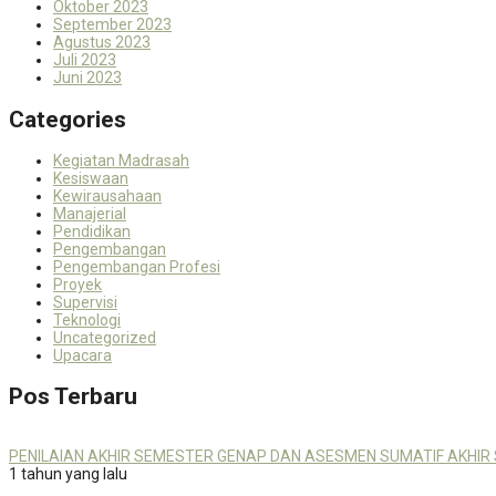
Oktober 2023
September 2023
Agustus 2023
Juli 2023
Juni 2023
Categories
Kegiatan Madrasah
Kesiswaan
Kewirausahaan
Manajerial
Pendidikan
Pengembangan
Pengembangan Profesi
Proyek
Supervisi
Teknologi
Uncategorized
Upacara
Pos Terbaru
PENILAIAN AKHIR SEMESTER GENAP DAN ASESMEN SUMATIF AKHIR
1 tahun yang lalu