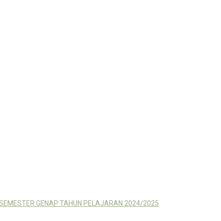
 SEMESTER GENAP TAHUN PELAJARAN 2024/2025