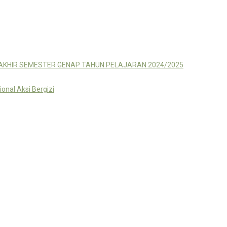
 AKHIR SEMESTER GENAP TAHUN PELAJARAN 2024/2025
nal Aksi Bergizi