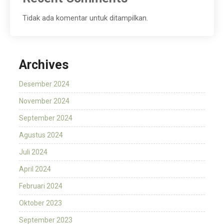
Tidak ada komentar untuk ditampilkan.
Archives
Desember 2024
November 2024
September 2024
Agustus 2024
Juli 2024
April 2024
Februari 2024
Oktober 2023
September 2023