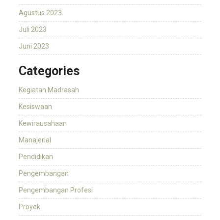
Agustus 2023
Juli 2023
Juni 2023
Categories
Kegiatan Madrasah
Kesiswaan
Kewirausahaan
Manajerial
Pendidikan
Pengembangan
Pengembangan Profesi
Proyek