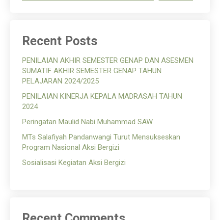
Recent Posts
PENILAIAN AKHIR SEMESTER GENAP DAN ASESMEN
SUMATIF AKHIR SEMESTER GENAP TAHUN
PELAJARAN 2024/2025
PENILAIAN KINERJA KEPALA MADRASAH TAHUN
2024
Peringatan Maulid Nabi Muhammad SAW
MTs Salafiyah Pandanwangi Turut Mensukseskan
Program Nasional Aksi Bergizi
Sosialisasi Kegiatan Aksi Bergizi
Recent Comments