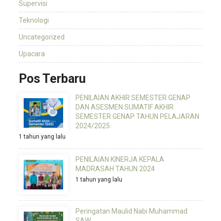
Supervisi
Teknologi
Uncategorized
Upacara
Pos Terbaru
PENILAIAN AKHIR SEMESTER GENAP
DAN ASESMEN SUMATIF AKHIR
SEMESTER GENAP TAHUN PELAJARAN
2024/2025
1 tahun yang lalu
PENILAIAN KINERJA KEPALA
MADRASAH TAHUN 2024
1 tahun yang lalu
Peringatan Maulid Nabi Muhammad
SAW