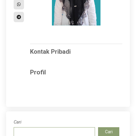
Kontak Pribadi
Profil
Cari
Cari