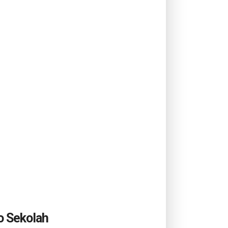
o Sekolah