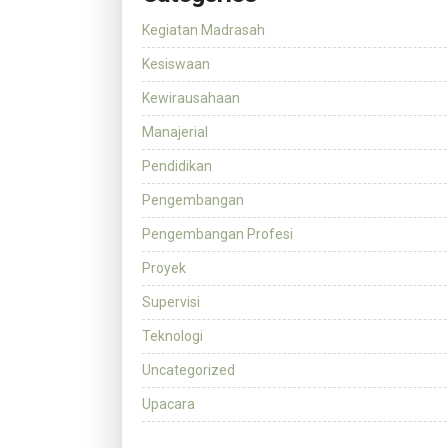
Kegiatan Madrasah
Kesiswaan
Kewirausahaan
Manajerial
Pendidikan
Pengembangan
Pengembangan Profesi
Proyek
Supervisi
Teknologi
Uncategorized
Upacara