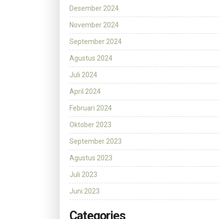
Desember 2024
November 2024
September 2024
Agustus 2024
Juli 2024
April 2024
Februari 2024
Oktober 2023
September 2023
Agustus 2023
Juli 2023
Juni 2023
Categories