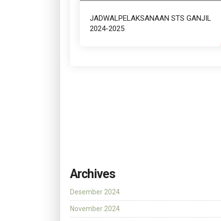
JADWALPELAKSANAAN STS GANJIL
2024-2025
Archives
Desember 2024
November 2024