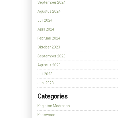
September 2024
Agustus 2024
Juli 2024
April 2024
Februari 2024
Oktober 2023
September 2023
Agustus 2023
Juli 2023
Juni 2023
Categories
Kegiatan Madrasah
Kesiswaan