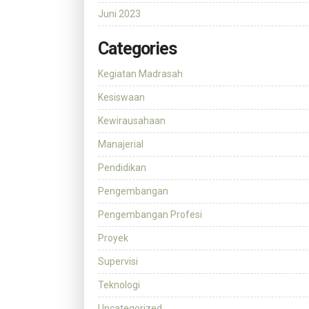
Juni 2023
Categories
Kegiatan Madrasah
Kesiswaan
Kewirausahaan
Manajerial
Pendidikan
Pengembangan
Pengembangan Profesi
Proyek
Supervisi
Teknologi
Uncategorized