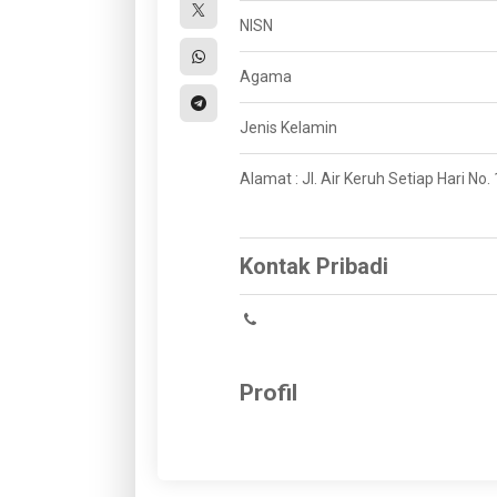
NISN
Agama
Jenis Kelamin
Alamat : Jl. Air Keruh Setiap Hari No
Kontak Pribadi
Profil