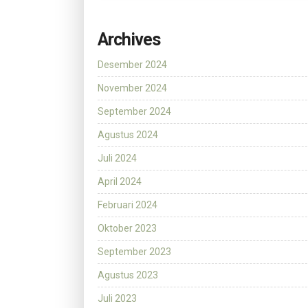
Archives
Desember 2024
November 2024
September 2024
Agustus 2024
Juli 2024
April 2024
Februari 2024
Oktober 2023
September 2023
Agustus 2023
Juli 2023