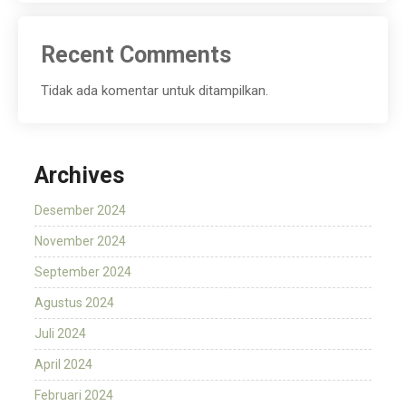
Recent Comments
Tidak ada komentar untuk ditampilkan.
Archives
Desember 2024
November 2024
September 2024
Agustus 2024
Juli 2024
April 2024
Februari 2024