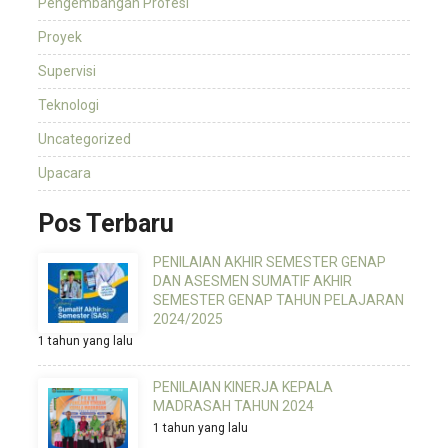
Pengembangan Profesi
Proyek
Supervisi
Teknologi
Uncategorized
Upacara
Pos Terbaru
PENILAIAN AKHIR SEMESTER GENAP
DAN ASESMEN SUMATIF AKHIR
SEMESTER GENAP TAHUN PELAJARAN
2024/2025
1 tahun yang lalu
PENILAIAN KINERJA KEPALA
MADRASAH TAHUN 2024
1 tahun yang lalu