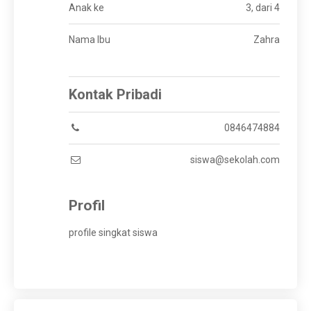
Anak ke
3, dari 4
Nama Ibu
Zahra
Kontak Pribadi
0846474884
siswa@sekolah.com
Profil
profile singkat siswa