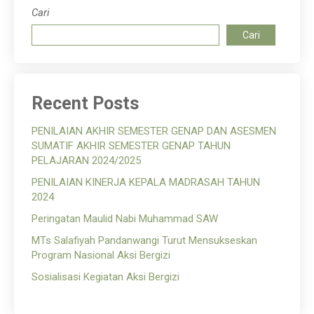
Cari
Cari
Recent Posts
PENILAIAN AKHIR SEMESTER GENAP DAN ASESMEN
SUMATIF AKHIR SEMESTER GENAP TAHUN
PELAJARAN 2024/2025
PENILAIAN KINERJA KEPALA MADRASAH TAHUN
2024
Peringatan Maulid Nabi Muhammad SAW
MTs Salafiyah Pandanwangi Turut Mensukseskan
Program Nasional Aksi Bergizi
Sosialisasi Kegiatan Aksi Bergizi