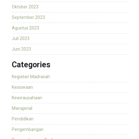
Oktober 2023
September 2023
Agustus 2023
Juli 2023
Juni 2023
Categories
Kegiatan Madrasah
Kesiswaan
Kewirausahaan
Manajerial
Pendidikan
Pengembangan