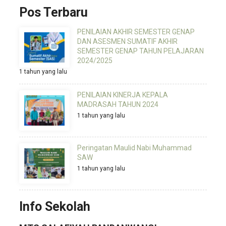
Pos Terbaru
PENILAIAN AKHIR SEMESTER GENAP
DAN ASESMEN SUMATIF AKHIR
SEMESTER GENAP TAHUN PELAJARAN
2024/2025
1 tahun yang lalu
PENILAIAN KINERJA KEPALA
MADRASAH TAHUN 2024
1 tahun yang lalu
Peringatan Maulid Nabi Muhammad
SAW
1 tahun yang lalu
Info Sekolah