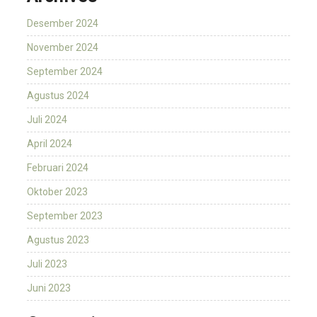
Desember 2024
November 2024
September 2024
Agustus 2024
Juli 2024
April 2024
Februari 2024
Oktober 2023
September 2023
Agustus 2023
Juli 2023
Juni 2023