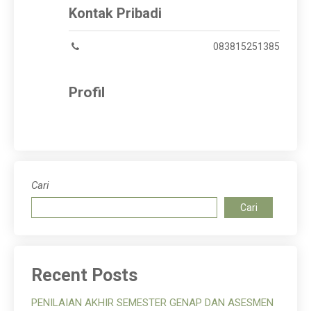
Kontak Pribadi
083815251385
Profil
Cari
Cari
Recent Posts
PENILAIAN AKHIR SEMESTER GENAP DAN ASESMEN