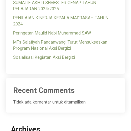
SUMATIF AKHIR SEMESTER GENAP TAHUN
PELAJARAN 2024/2025
PENILAIAN KINERJA KEPALA MADRASAH TAHUN
2024
Peringatan Maulid Nabi Muhammad SAW
MTs Salafiyah Pandanwangi Turut Mensukseskan
Program Nasional Aksi Bergizi
Sosialisasi Kegiatan Aksi Bergizi
Recent Comments
Tidak ada komentar untuk ditampilkan.
Archives