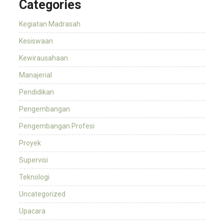
Categories
Kegiatan Madrasah
Kesiswaan
Kewirausahaan
Manajerial
Pendidikan
Pengembangan
Pengembangan Profesi
Proyek
Supervisi
Teknologi
Uncategorized
Upacara