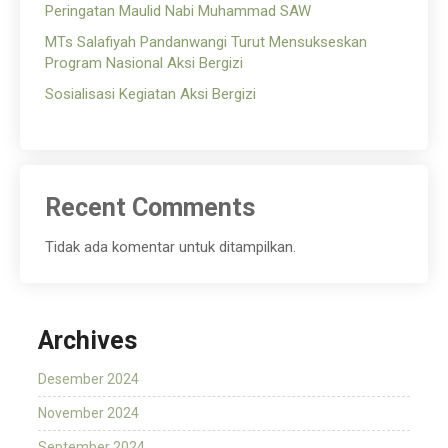
Peringatan Maulid Nabi Muhammad SAW
MTs Salafiyah Pandanwangi Turut Mensukseskan
Program Nasional Aksi Bergizi
Sosialisasi Kegiatan Aksi Bergizi
Recent Comments
Tidak ada komentar untuk ditampilkan.
Archives
Desember 2024
November 2024
September 2024