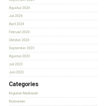
Agustus 2024
Juli 2024
April 2024
Februari 2024
Oktober 2023
September 2023
Agustus 2023
Juli 2023
Juni 2023
Categories
Kegiatan Madrasah
Kesiswaan