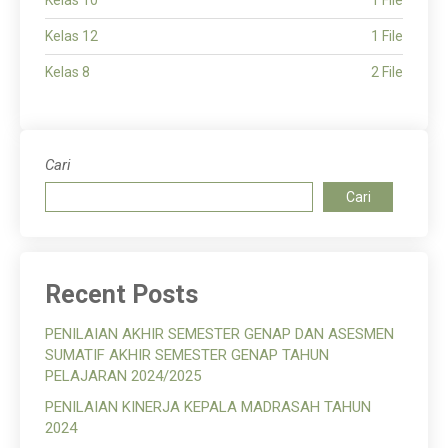
Kelas 10
1 File
Kelas 12
1 File
Kelas 8
2 File
Cari
Cari
Recent Posts
PENILAIAN AKHIR SEMESTER GENAP DAN ASESMEN
SUMATIF AKHIR SEMESTER GENAP TAHUN
PELAJARAN 2024/2025
PENILAIAN KINERJA KEPALA MADRASAH TAHUN
2024