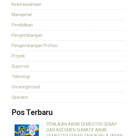
Kewirausahaan
Manajerial
Pendidikan
Pengembangan
Pengembangan Profesi
Proyek
Supervisi
Teknologi
Uncategorized
Upacara
Pos Terbaru
PENILAIAN AKHIR SEMESTER GENAP
DAN ASESMEN SUMATIF AKHIR
SEMESTER GENAP TAHUN PELAJARAN