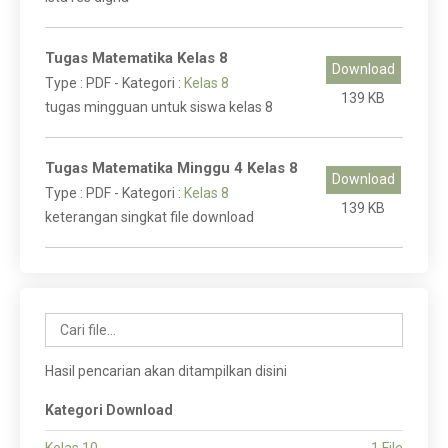
Tugas Matematika Kelas 8
Download
Type :
PDF
- Kategori :
Kelas 8
139 KB
tugas mingguan untuk siswa kelas 8
Tugas Matematika Minggu 4 Kelas 8
Download
Type :
PDF
- Kategori :
Kelas 8
139 KB
keterangan singkat file download
Hasil pencarian akan ditampilkan disini
Kategori Download