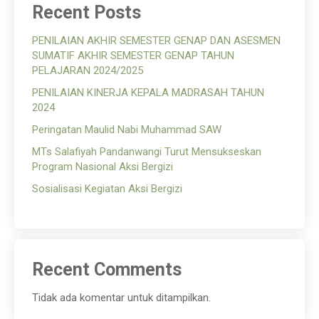
Recent Posts
PENILAIAN AKHIR SEMESTER GENAP DAN ASESMEN
SUMATIF AKHIR SEMESTER GENAP TAHUN
PELAJARAN 2024/2025
PENILAIAN KINERJA KEPALA MADRASAH TAHUN
2024
Peringatan Maulid Nabi Muhammad SAW
MTs Salafiyah Pandanwangi Turut Mensukseskan
Program Nasional Aksi Bergizi
Sosialisasi Kegiatan Aksi Bergizi
Recent Comments
Tidak ada komentar untuk ditampilkan.