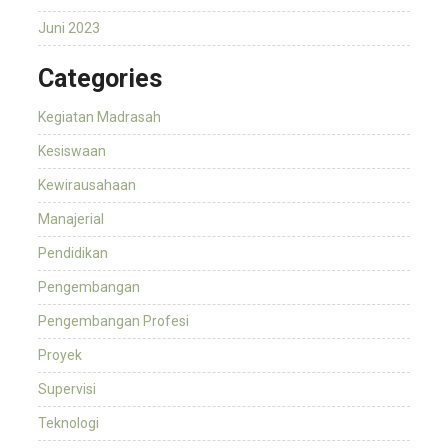
Juni 2023
Categories
Kegiatan Madrasah
Kesiswaan
Kewirausahaan
Manajerial
Pendidikan
Pengembangan
Pengembangan Profesi
Proyek
Supervisi
Teknologi