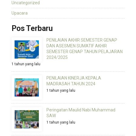
Uncategorized
Upacara
Pos Terbaru
PENILAIAN AKHIR SEMESTER GENAP
DAN ASESMEN SUMATIF AKHIR
SEMESTER GENAP TAHUN PELAJARAN
2024/2025
1 tahun yang lalu
PENILAIAN KINERJA KEPALA
MADRASAH TAHUN 2024
1 tahun yang lalu
Peringatan Maulid Nabi Muhammad
SAW
1 tahun yang lalu