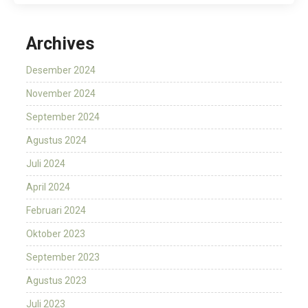
Archives
Desember 2024
November 2024
September 2024
Agustus 2024
Juli 2024
April 2024
Februari 2024
Oktober 2023
September 2023
Agustus 2023
Juli 2023