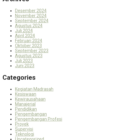
Desember 2024
November 2024
September 2024
Agustus 2024
Juli 2024
April 2024
Februari 2024
Oktober 2023
September 2023
Agustus 2023
Juli 2023
Juni 2023
Categories
Kegiatan Madrasah
Kesiswaan
Kewirausahaan
Manajerial
Pendidikan
Pengembangan
Pengembangan Profesi
Proyek
Supervisi
Teknologi
Uncategorized