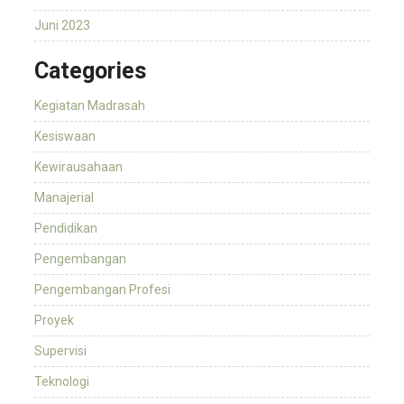
Juni 2023
Categories
Kegiatan Madrasah
Kesiswaan
Kewirausahaan
Manajerial
Pendidikan
Pengembangan
Pengembangan Profesi
Proyek
Supervisi
Teknologi