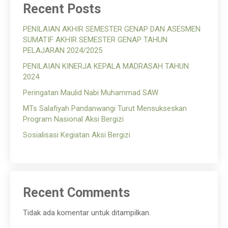
Recent Posts
PENILAIAN AKHIR SEMESTER GENAP DAN ASESMEN
SUMATIF AKHIR SEMESTER GENAP TAHUN
PELAJARAN 2024/2025
PENILAIAN KINERJA KEPALA MADRASAH TAHUN
2024
Peringatan Maulid Nabi Muhammad SAW
MTs Salafiyah Pandanwangi Turut Mensukseskan
Program Nasional Aksi Bergizi
Sosialisasi Kegiatan Aksi Bergizi
Recent Comments
Tidak ada komentar untuk ditampilkan.