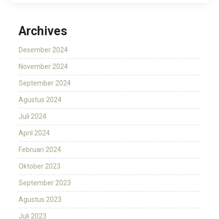
Archives
Desember 2024
November 2024
September 2024
Agustus 2024
Juli 2024
April 2024
Februari 2024
Oktober 2023
September 2023
Agustus 2023
Juli 2023