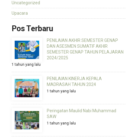
Uncategorized
Upacara
Pos Terbaru
PENILAIAN AKHIR SEMESTER GENAP
DAN ASESMEN SUMATIF AKHIR
SEMESTER GENAP TAHUN PELAJARAN
2024/2025
1 tahun yang lalu
PENILAIAN KINERJA KEPALA
MADRASAH TAHUN 2024
1 tahun yang lalu
Peringatan Maulid Nabi Muhammad
SAW
1 tahun yang lalu