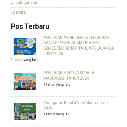
Uncategorized
Upacara
Pos Terbaru
PENILAIAN AKHIR SEMESTER GENAP
DAN ASESMEN SUMATIF AKHIR
SEMESTER GENAP TAHUN PELAJARAN
2024/2025
1 tahun yang lalu
PENILAIAN KINERJA KEPALA
MADRASAH TAHUN 2024
1 tahun yang lalu
Peringatan Maulid Nabi Muhammad
SAW
1 tahun yang lalu