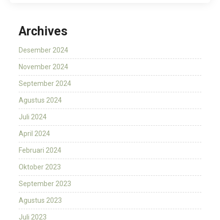
Archives
Desember 2024
November 2024
September 2024
Agustus 2024
Juli 2024
April 2024
Februari 2024
Oktober 2023
September 2023
Agustus 2023
Juli 2023