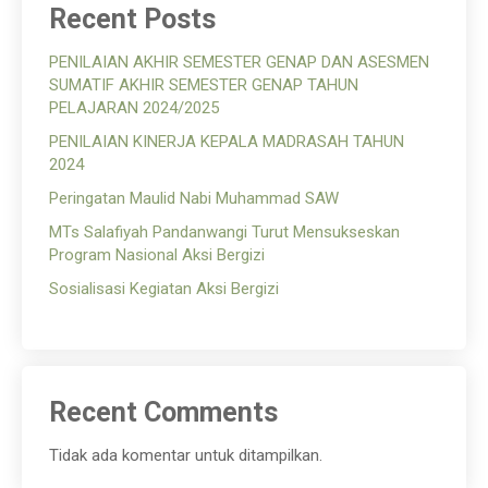
Recent Posts
PENILAIAN AKHIR SEMESTER GENAP DAN ASESMEN
SUMATIF AKHIR SEMESTER GENAP TAHUN
PELAJARAN 2024/2025
PENILAIAN KINERJA KEPALA MADRASAH TAHUN
2024
Peringatan Maulid Nabi Muhammad SAW
MTs Salafiyah Pandanwangi Turut Mensukseskan
Program Nasional Aksi Bergizi
Sosialisasi Kegiatan Aksi Bergizi
Recent Comments
Tidak ada komentar untuk ditampilkan.