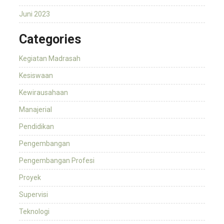
Juni 2023
Categories
Kegiatan Madrasah
Kesiswaan
Kewirausahaan
Manajerial
Pendidikan
Pengembangan
Pengembangan Profesi
Proyek
Supervisi
Teknologi