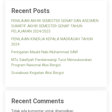
Recent Posts
PENILAIAN AKHIR SEMESTER GENAP DAN ASESMEN
SUMATIF AKHIR SEMESTER GENAP TAHUN
PELAJARAN 2024/2025
PENILAIAN KINERJA KEPALA MADRASAH TAHUN
2024
Peringatan Maulid Nabi Muhammad SAW
MTs Salafiyah Pandanwangi Turut Mensukseskan
Program Nasional Aksi Bergizi
Sosialisasi Kegiatan Aksi Bergizi
Recent Comments
Tidak ada komentar untuk ditampilkan.