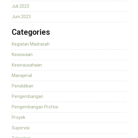
Juli 2023
Juni 2023
Categories
Kegiatan Madrasah
Kesiswaan
Kewirausahaan
Manajerial
Pendidikan
Pengembangan
Pengembangan Profesi
Proyek
Supervisi