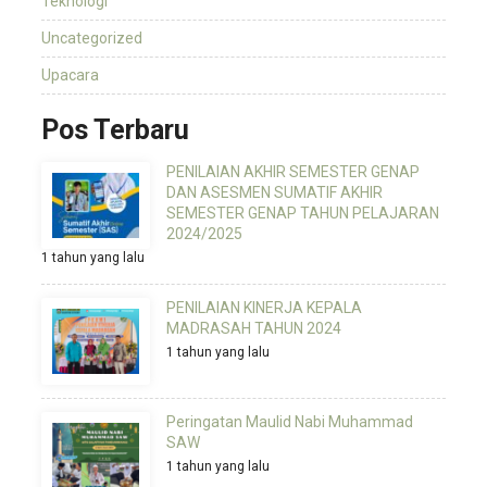
Teknologi
Uncategorized
Upacara
Pos Terbaru
PENILAIAN AKHIR SEMESTER GENAP
DAN ASESMEN SUMATIF AKHIR
SEMESTER GENAP TAHUN PELAJARAN
2024/2025
1 tahun yang lalu
PENILAIAN KINERJA KEPALA
MADRASAH TAHUN 2024
1 tahun yang lalu
Peringatan Maulid Nabi Muhammad
SAW
1 tahun yang lalu