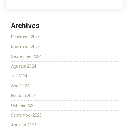
Archives
Desember 2024
November 2024
September 2024
Agustus 2024
Juli 2024
April 2024
Februari 2024
Oktober 2023
September 2023
Agustus 2023