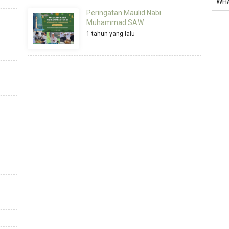
WH
Peringatan Maulid Nabi
Muhammad SAW
1 tahun yang lalu