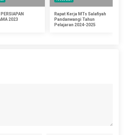
 PERSIAPAN
Rapat Kerja MTs Salafiyah
SUPER
MA 2023
Pandanwangi Tahun
ANBK
Pelajaran 2024-2025