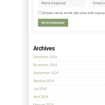
Simpan nama, email, dan situs web saya p
Archives
Desember 2024
November 2024
September 2024
Agustus 2024
Juli 2024
April 2024
Februari 2024