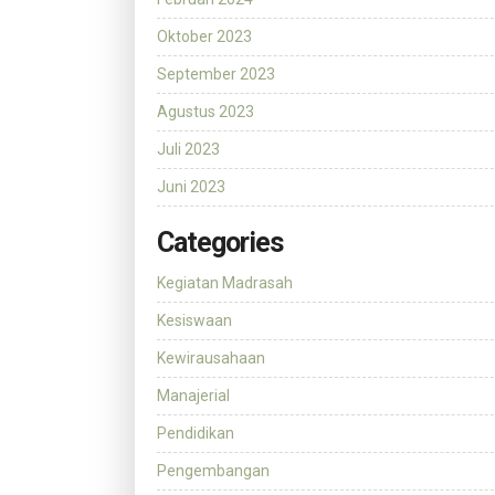
Oktober 2023
September 2023
Agustus 2023
Juli 2023
Juni 2023
Categories
Kegiatan Madrasah
Kesiswaan
Kewirausahaan
Manajerial
Pendidikan
Pengembangan