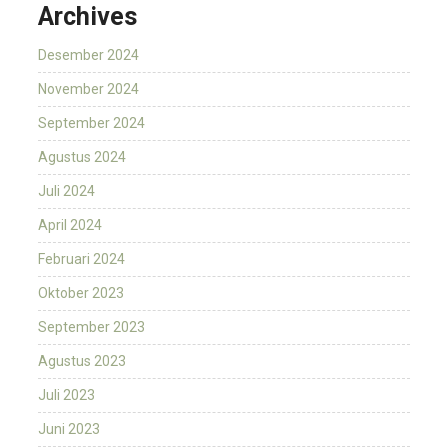
Archives
Desember 2024
November 2024
September 2024
Agustus 2024
Juli 2024
April 2024
Februari 2024
Oktober 2023
September 2023
Agustus 2023
Juli 2023
Juni 2023