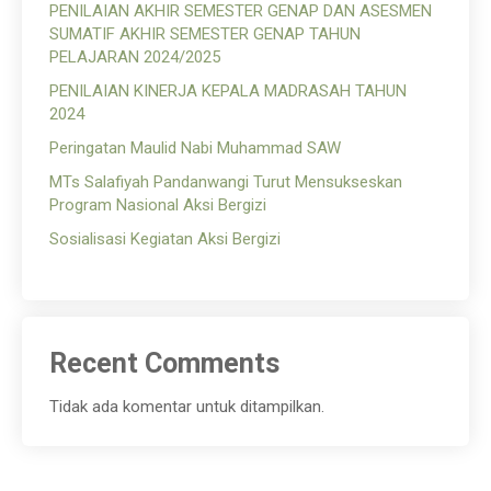
PENILAIAN AKHIR SEMESTER GENAP DAN ASESMEN
SUMATIF AKHIR SEMESTER GENAP TAHUN
PELAJARAN 2024/2025
PENILAIAN KINERJA KEPALA MADRASAH TAHUN
2024
Peringatan Maulid Nabi Muhammad SAW
MTs Salafiyah Pandanwangi Turut Mensukseskan
Program Nasional Aksi Bergizi
Sosialisasi Kegiatan Aksi Bergizi
Recent Comments
Tidak ada komentar untuk ditampilkan.