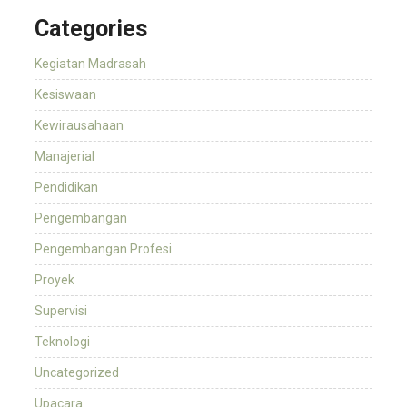
Categories
Kegiatan Madrasah
Kesiswaan
Kewirausahaan
Manajerial
Pendidikan
Pengembangan
Pengembangan Profesi
Proyek
Supervisi
Teknologi
Uncategorized
Upacara