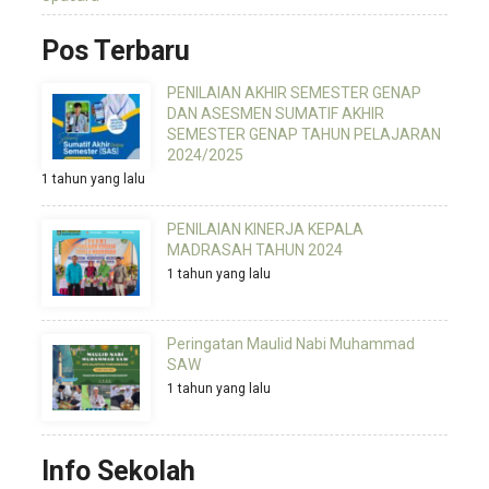
Pos Terbaru
PENILAIAN AKHIR SEMESTER GENAP
DAN ASESMEN SUMATIF AKHIR
SEMESTER GENAP TAHUN PELAJARAN
2024/2025
1 tahun yang lalu
PENILAIAN KINERJA KEPALA
MADRASAH TAHUN 2024
1 tahun yang lalu
Peringatan Maulid Nabi Muhammad
SAW
1 tahun yang lalu
Info Sekolah