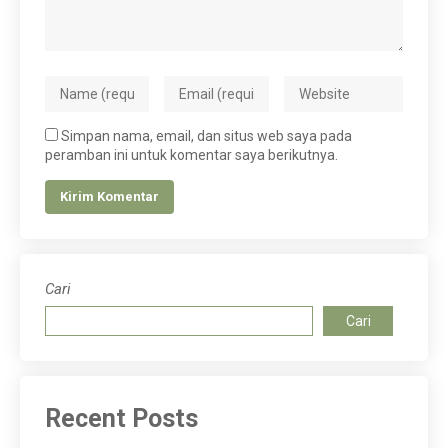
Simpan nama, email, dan situs web saya pada
peramban ini untuk komentar saya berikutnya.
Cari
Cari
Recent Posts