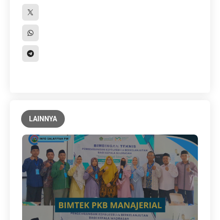
LAINNYA