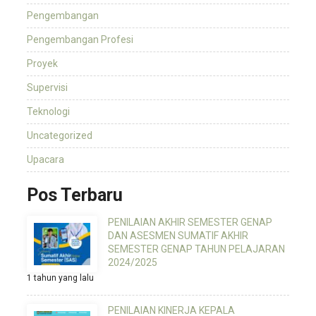
Pengembangan
Pengembangan Profesi
Proyek
Supervisi
Teknologi
Uncategorized
Upacara
Pos Terbaru
PENILAIAN AKHIR SEMESTER GENAP
DAN ASESMEN SUMATIF AKHIR
SEMESTER GENAP TAHUN PELAJARAN
2024/2025
1 tahun yang lalu
PENILAIAN KINERJA KEPALA