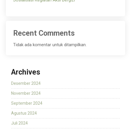
Sosialisasi Kegiatan Aksi Bergizi
Recent Comments
Tidak ada komentar untuk ditampilkan.
Archives
Desember 2024
November 2024
September 2024
Agustus 2024
Juli 2024