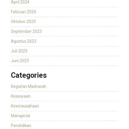
April 2024
Februari 2024
Oktober 2023
September 2023
Agustus 2023
Juli 2023
Juni 2023
Categories
Kegiatan Madrasah
Kesiswaan
Kewirausahaan
Manajerial
Pendidikan