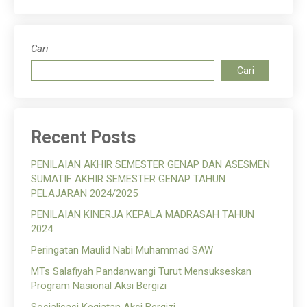
Cari
Cari
Recent Posts
PENILAIAN AKHIR SEMESTER GENAP DAN ASESMEN
SUMATIF AKHIR SEMESTER GENAP TAHUN
PELAJARAN 2024/2025
PENILAIAN KINERJA KEPALA MADRASAH TAHUN
2024
Peringatan Maulid Nabi Muhammad SAW
MTs Salafiyah Pandanwangi Turut Mensukseskan
Program Nasional Aksi Bergizi