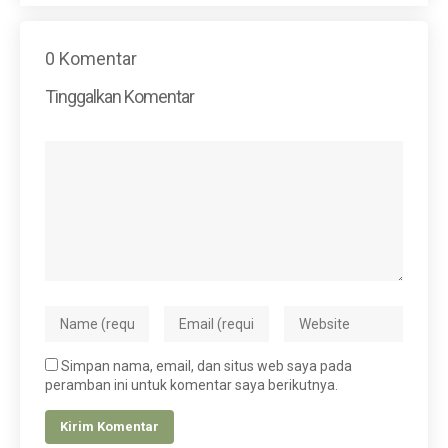
0 Komentar
Tinggalkan Komentar
Simpan nama, email, dan situs web saya pada
peramban ini untuk komentar saya berikutnya.