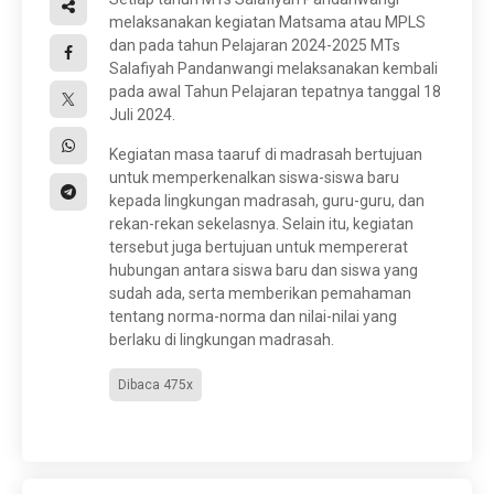
melaksanakan kegiatan Matsama atau MPLS
dan pada tahun Pelajaran 2024-2025 MTs
Salafiyah Pandanwangi melaksanakan kembali
pada awal Tahun Pelajaran tepatnya tanggal 18
Juli 2024.
Kegiatan masa taaruf di madrasah bertujuan
untuk memperkenalkan siswa-siswa baru
kepada lingkungan madrasah, guru-guru, dan
rekan-rekan sekelasnya. Selain itu, kegiatan
tersebut juga bertujuan untuk mempererat
hubungan antara siswa baru dan siswa yang
sudah ada, serta memberikan pemahaman
tentang norma-norma dan nilai-nilai yang
berlaku di lingkungan madrasah.
Dibaca 475x