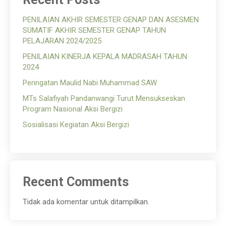
PENILAIAN AKHIR SEMESTER GENAP DAN ASESMEN
SUMATIF AKHIR SEMESTER GENAP TAHUN
PELAJARAN 2024/2025
PENILAIAN KINERJA KEPALA MADRASAH TAHUN
2024
Peringatan Maulid Nabi Muhammad SAW
MTs Salafiyah Pandanwangi Turut Mensukseskan
Program Nasional Aksi Bergizi
Sosialisasi Kegiatan Aksi Bergizi
Recent Comments
Tidak ada komentar untuk ditampilkan.