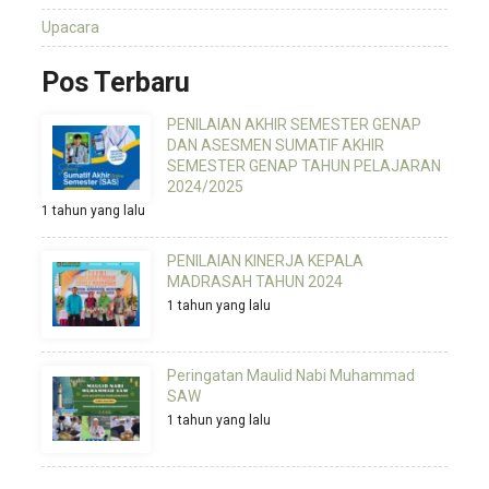
Upacara
Pos Terbaru
PENILAIAN AKHIR SEMESTER GENAP
DAN ASESMEN SUMATIF AKHIR
SEMESTER GENAP TAHUN PELAJARAN
2024/2025
1 tahun yang lalu
PENILAIAN KINERJA KEPALA
MADRASAH TAHUN 2024
1 tahun yang lalu
Peringatan Maulid Nabi Muhammad
SAW
1 tahun yang lalu