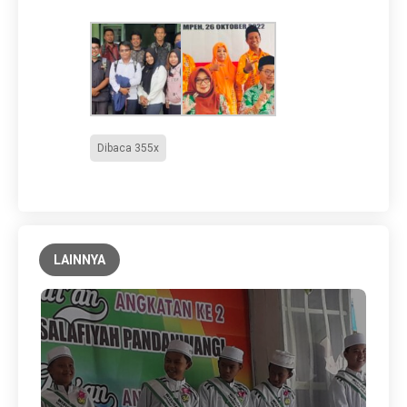
Dibaca 355x
LAINNYA