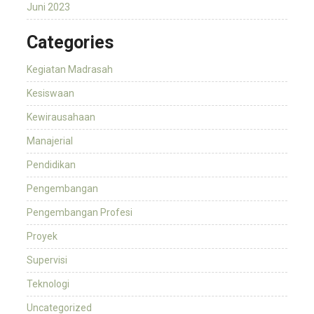
Juni 2023
Categories
Kegiatan Madrasah
Kesiswaan
Kewirausahaan
Manajerial
Pendidikan
Pengembangan
Pengembangan Profesi
Proyek
Supervisi
Teknologi
Uncategorized