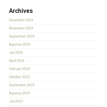
Archives
Desember 2024
November 2024
September 2024
Agustus 2024
Juli 2024
April 2024
Februari 2024
Oktober 2023
September 2023
Agustus 2023
Juli 2023